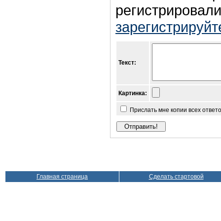
регистрировали
зарегистрируйт
Текст:
Картинка:
Прислать мне копии всех ответ
Главная страница
Сделать стартовой