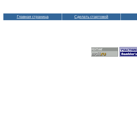
Главная страница
Сделать стартовой