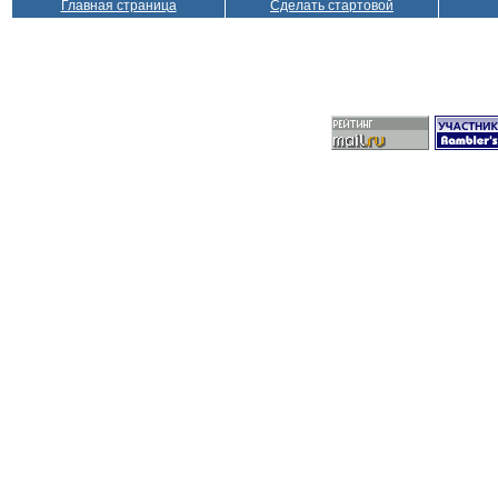
Главная страница
Сделать стартовой