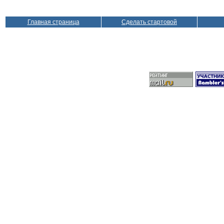
Главная страница
Сделать стартовой