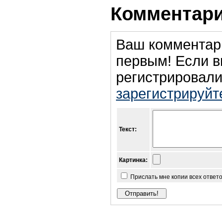
Комментари
Ваш комментар
первым! Если в
регистрировали
зарегистрируйт
Текст:
Картинка:
Прислать мне копии всех ответ