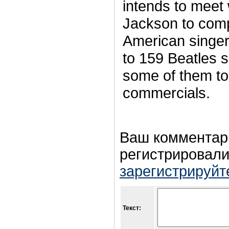
intends to meet 
Jackson to comp
American singer
to 159 Beatles 
some of them to
commercials.
Ваш комментар
регистрировали
зарегистрируйт
Текст: