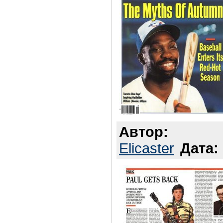
Автор:
Elicaster
Дата: