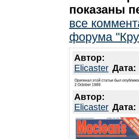
показаны п
все коммент
форума "Кру
Автор:
Elicaster
Дата:
Оригинал этой статьи был опублико
2 October 1989
Автор:
Elicaster
Дата: