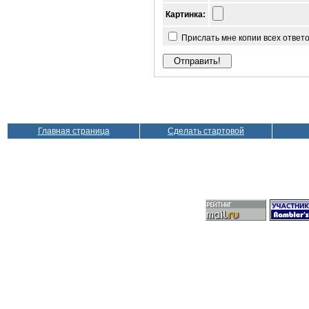
Картинка:
Прислать мне копии всех ответ
Главная страница
Сделать стартовой