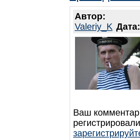
Автор:
Valeriy_K
Дата
Ваш комментар
регистрировали
зарегистрируйт