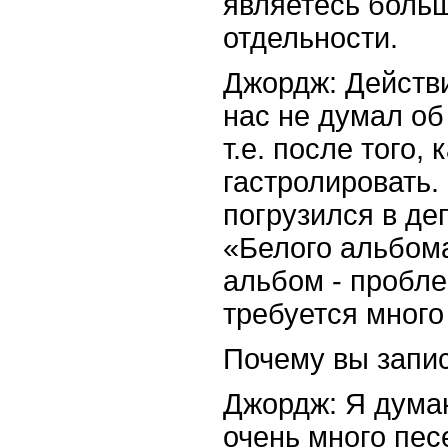
являетесь больш
отдельности.
Джордж: Действи
нас не думал об 
т.е. после того,
гастролировать.
погрузился в де
«Белого альбом
альбом - пробле
требуется много
Почему вы запи
Джордж: Я думаю
очень много пес