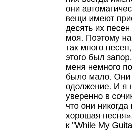
они автоматичес
вещи имеют прио
десять их песен
моя. Поэтому на 
так много песен
этого был запор
меня немного по
было мало. Они
одолжение. И я 
уверенно в сочи
что они никогда 
хорошая песня»
к "While My Guit