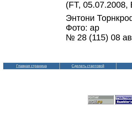
(FT, 05.07.2008
Энтони Торнкро
Фото: ap
№ 28 (115) 08 а
Главная страница
Сделать стартовой