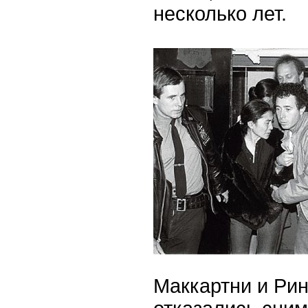
несколько лет.
Маккартни и Рин