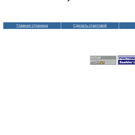
Главная страница
Сделать стартовой