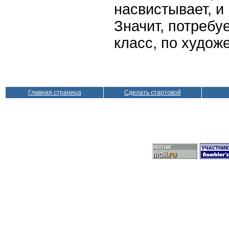
насвистывает, и
Значит, потребу
класс, по худо
Главная страница
Сделать стартовой