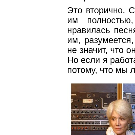
Это вторично. 
им полностью,
нравилась песн
им, разумеется,
не значит, что о
Но если я работа
потому, что мы 