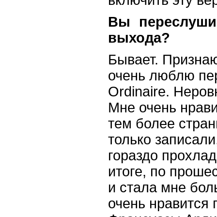
Вы переслуши
выхода?
Бывает. Признаю
очень люблю пер
Ordinaire. Неров
Мне очень нрави
тем более стран
только записали,
гораздо прохлад
итоге, по проше
и стала мне бол
очень нравится 