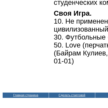
студенческих ко
Своя Игра.
10. Не применен
цивилизованный
30. Футбольные 
50. Love (перчатк
(Байрам Кулиев,
01-01)
Главная страница
Сделать стартовой