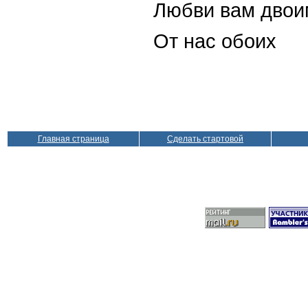
Любви вам двои
От нас обоих
Главная страница
Сделать стартовой