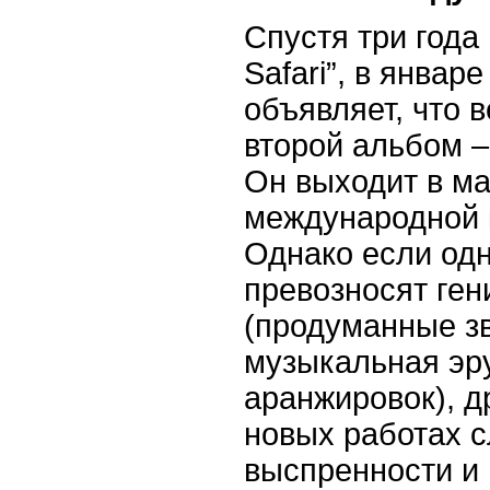
Спустя три года
Safari
”, в январе
объявляет, что 
второй альбом –
Он выходит в ма
международной 
Однако если од
превозносят ген
(продуманные зв
музыкальная эр
аранжировок), д
новых работах 
выспренности и