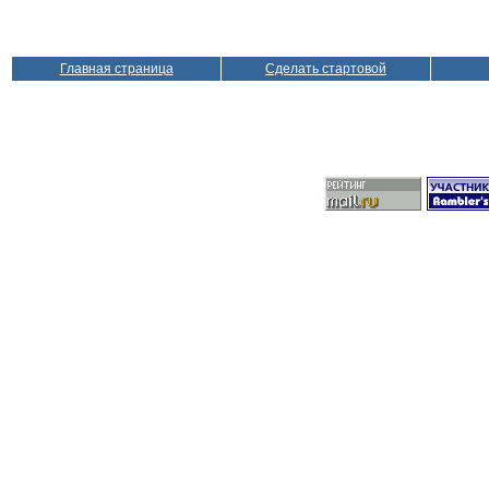
Главная страница
Сделать стартовой