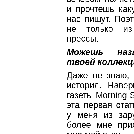
и прочтешь как
нас пишут. Поэ
не только из 
прессы.
Можешь наз
твоей коллек
Даже не знаю, 
история. Наве
газеты Morning S
эта первая стат
у меня из зар
более мне при