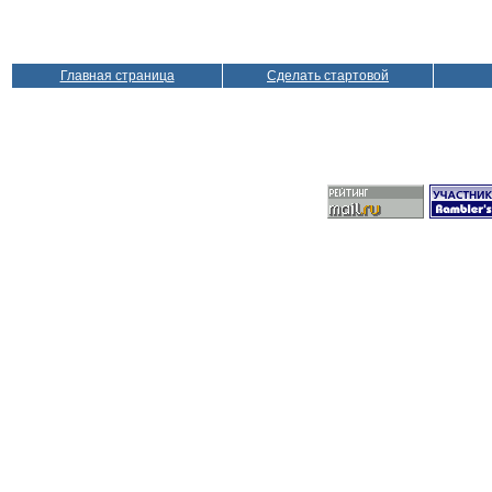
Главная страница
Сделать стартовой