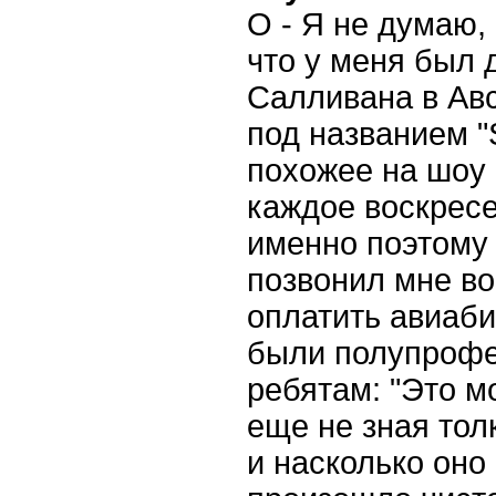
О - Я не думаю, 
что у меня был 
Салливана в Авс
под названием "S
похожее на шоу
каждое воскресе
именно поэтому 
позвонил мне во
оплатить авиаби
были полупрофе
ребятам: "Это м
еще не зная тол
и насколько оно