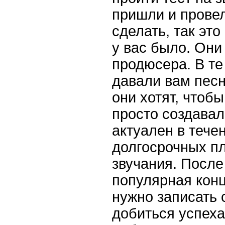
пришли и провел
сделать, так это
у вас было. Они
продюсера. В те
давали вам песн
они хотят, чтоб
просто создавал
актуален в тече
долгосрочных пл
звучания. После
популярная конц
нужно записать 
добиться успеха