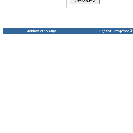
Главная страница
Сделать стартовой