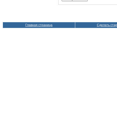
Главная страница
Сделать ста