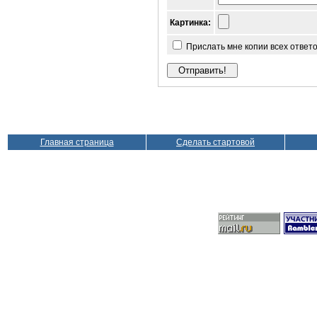
Картинка:
Прислать мне копии всех ответ
Главная страница
Сделать стартовой