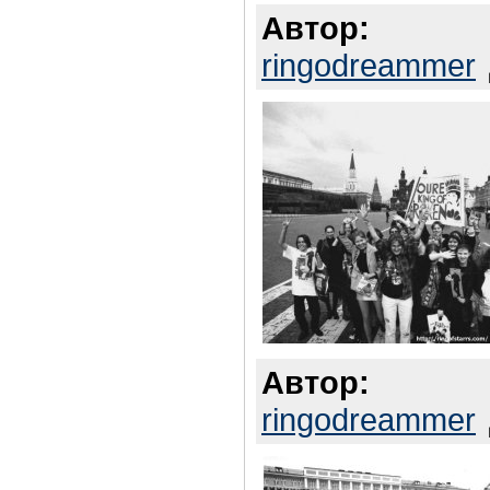
Автор:
ringodreammer
Автор:
ringodreammer