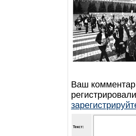
Ваш комментар
регистрировали
зарегистрируйт
Текст: