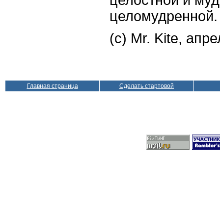
целомудренной.
(с) Mr. Kite, апре
Главная страница
Сделать стартовой