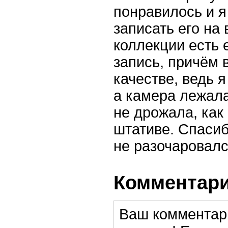
понравилось и я
записать его на 
коллекции есть 
запись, причём 
качестве, ведь я
а камера лежала
не дрожала, как
штативе. Спасиб
не разочаровался
Комментари
Ваш комментар