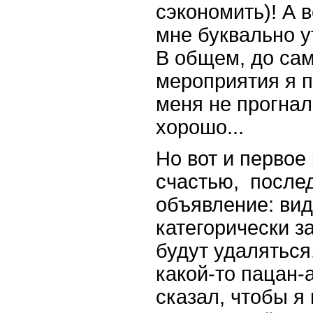
сэкономить)! А 
мне буквально у
В общем, до сам
мероприятия я п
меня не прогнал
хорошо...
Но вот и первое
счастью, послед
объявление: ви
категорически 
будут удаляться
какой-то пацан-
сказал, чтобы я