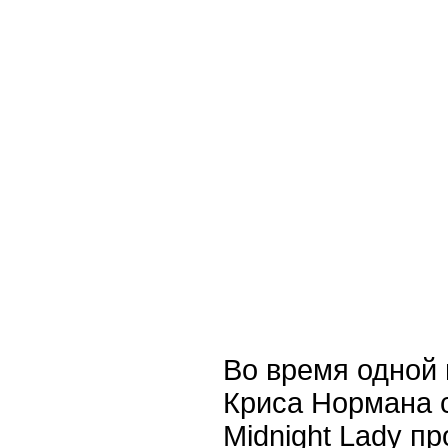
Во время одной 
Криса Нормана 
Midnight Lady п