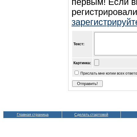
первым! Если в
регистрировали
зарегистрируйт
Текст:
Картинка:
Прислать мне копии всех ответ
Главная страница
Сделать стартовой