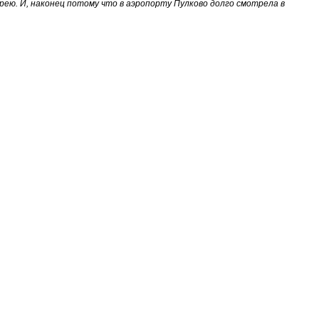
ею. И, наконец потому что в аэропорту Пулково долго смотрела в