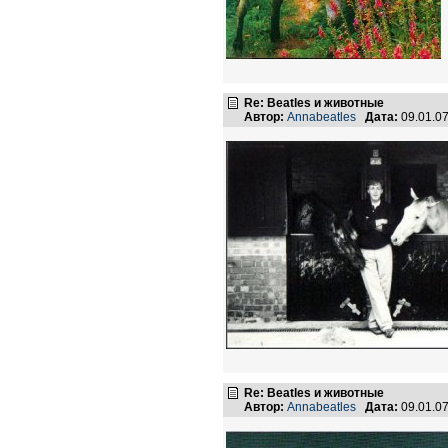
Re: Beatles и животные
Автор:
Annabeatles
Дата:
09.01.0
Re: Beatles и животные
Автор:
Annabeatles
Дата:
09.01.0