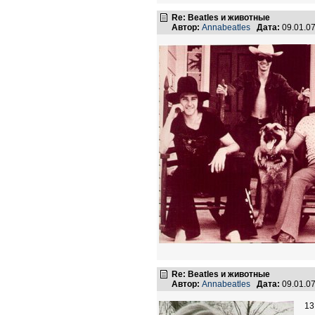
Re: Beatles и животные
Автор:
Annabeatles
Дата:
09.01.0
Re: Beatles и животные
Автор:
Annabeatles
Дата:
09.01.0
13