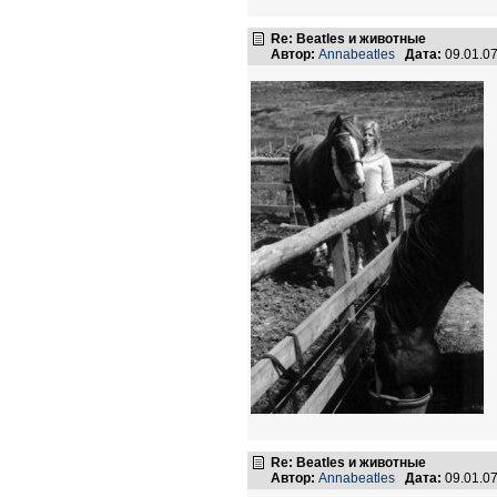
Re: Beatles и животные
Автор:
Annabeatles
Дата:
09.01.0
Re: Beatles и животные
Автор:
Annabeatles
Дата:
09.01.0