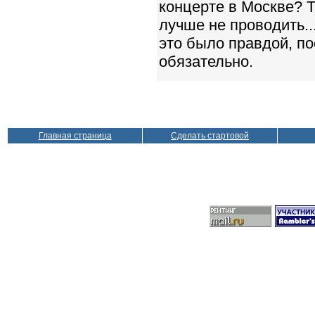
концерте в Москве? Т
лучше не проводить..
это было правдой, по
обязательно.
Главная страница
Сделать стартовой