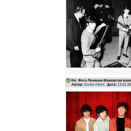
Re: Фото Леннона-Маккартни вз
Автор:
Doctor Albert
Дата:
13.01.0