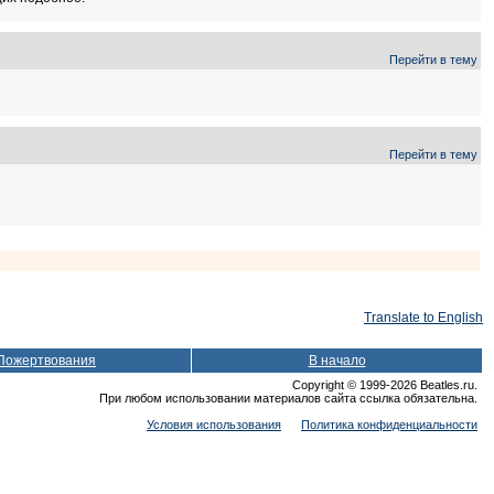
Перейти в тему
Перейти в тему
Translate to English
Пожертвования
В начало
Copyright © 1999-2026 Beatles.ru.
При любом использовании материалов сайта ссылка обязательна.
Условия использования
Политика конфиденциальности