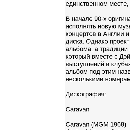
единственном месте, г
В начале 90-х оригин
исполнять новую муз
концертов в Англии и
диска. Однако проект
альбома, а традиции 
который вместе с Дэ
выступлений в клуба
альбом под этим назв
несколькими номерам
Дискография:
Caravan
Caravan (MGM 1968)