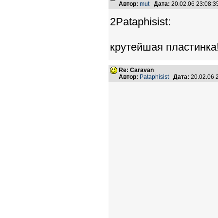
Автор:
mut
Дата:
20.02.06 23:08:
2Pataphisist:
крутейшая пластинка
Re: Caravan
Автор:
Pataphisist
Дата:
20.02.06 