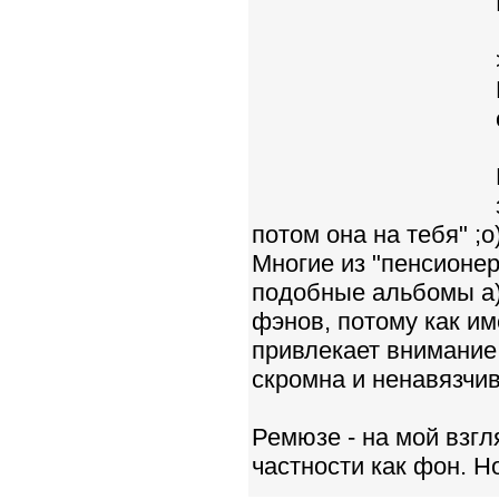
потом она на тебя" ;о
Многие из "пенсионер
подобные альбомы а) 
фэнов, потому как им
привлекает внимание 
скромна и ненавязчив
Ремюзе - на мой взгл
частности как фон. 