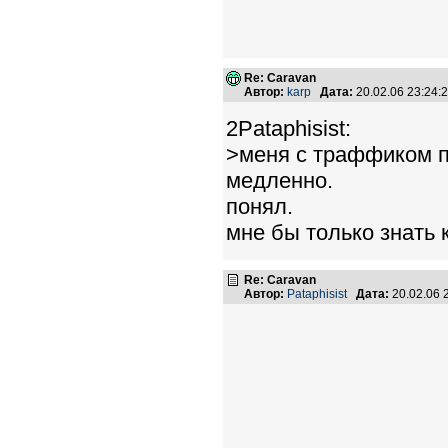
Re: Caravan
Автор:
karp
Дата:
20.02.06 23:24
2Pataphisist:
>меня с траффиком п
медленно.
понял.
мне бы только знать к
Re: Caravan
Автор:
Pataphisist
Дата:
20.02.06 