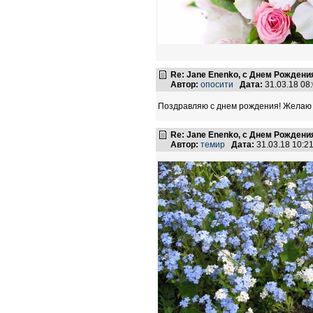
Re: Jane Enenko, с Днем Рождени
Автор:
опосити
Дата:
31.03.18 08
Поздравляю с днем рождения! Желаю с
Re: Jane Enenko, с Днем Рождени
Автор:
темир
Дата:
31.03.18 10: