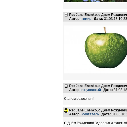
Re: Jane Enenko, с Днем Рождени
Автор:
темир
Дата:
31.03.18 10:
Re: Jane Enenko, с Днем Рождени
Автор:
еж ушастый
Дата:
31.03.1
С днем рождения!
Re: Jane Enenko, с Днем Рождени
Автор:
Мечтатель
Дата:
31.03.18
С Днём Рождения! Здоровья и счастья!