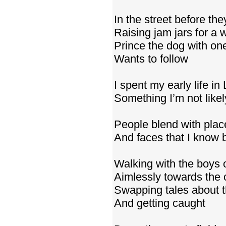
In the street before the
Raising jam jars for a 
Prince the dog with on
Wants to follow
I spent my early life in
Something I’m not likel
People blend with plac
And faces that I know 
Walking with the boys
Aimlessly towards the 
Swapping tales about 
And getting caught