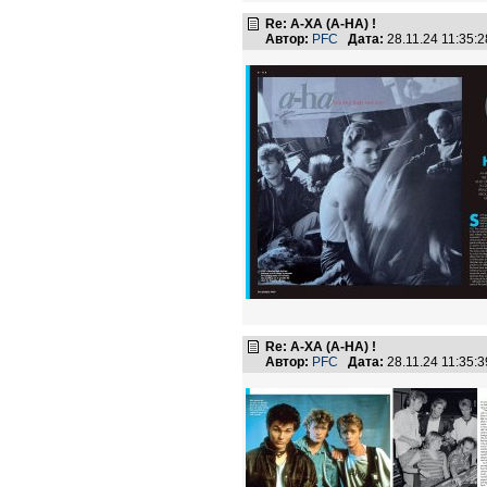
Re: А-ХА (A-HA) !
Автор:
PFC
Дата:
28.11.24 11:35
Re: А-ХА (A-HA) !
Автор:
PFC
Дата:
28.11.24 11:35