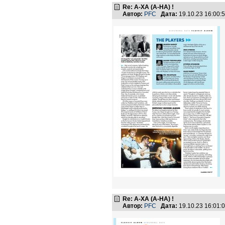
Re: А-ХА (A-HA) !
Автор:
PFC
Дата:
19.10.23 16:00
Re: А-ХА (A-HA) !
Автор:
PFC
Дата:
19.10.23 16:01