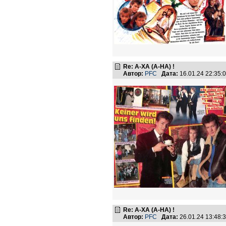
Re: А-ХА (A-HA) !
Автор:
PFC
Дата:
16.01.24 22:35
Re: А-ХА (A-HA) !
Автор:
PFC
Дата:
26.01.24 13:48