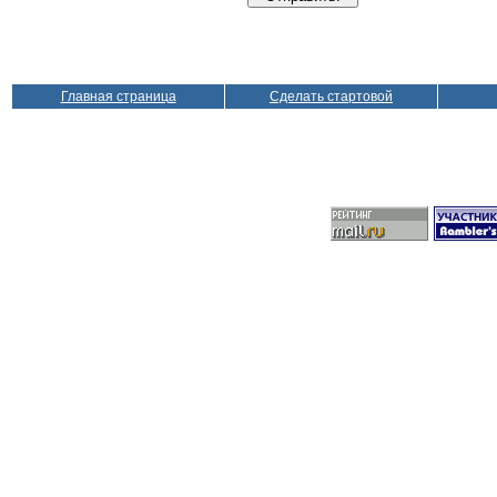
Главная страница
Сделать стартовой