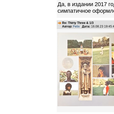
Да, в издании 2017 г
симпатичное оформл
Re: Thirty Three & 1/3
Автор:
Felix
Дата:
16.08.23 19:45