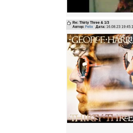
Re: Thirty Three & 1/3
Автор:
Felix
Дата:
16.08.23 19:45