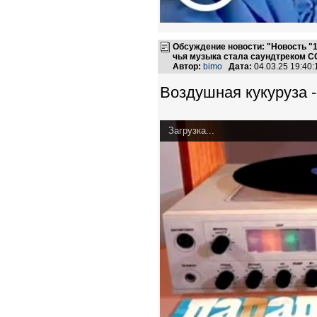
Обсуждение новости: "Новость "1
чья музыка стала саундтреком С
Автор:
bimo
Дата:
04.03.25 19:40
Воздушная кукуруза -
Загрузка...