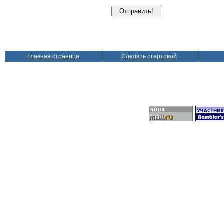
Главная страница
Сделать стартовой