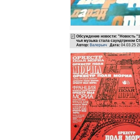
Обсуждение новости: "Новость "1
чья музыка стала саундтреком С
Автор:
Валерьич
Дата:
04.03.25 