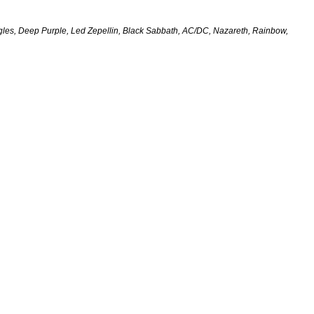
Eagles, Deep Purple, Led Zepellin, Black Sabbath, AC/DC, Nazareth, Rainbow,