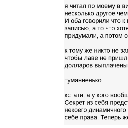
я читал по моему в в
несколько другое чем
И оба говорили что 
записью, а то что хот
придумали, а потом 
к тому же никто не з
чтобы лаве не пришло
долларов выплачены 
туманненько.
кстати, а у кого вооб
Секрет из себя предс
некоего динамичного 
себе права. Теперь же