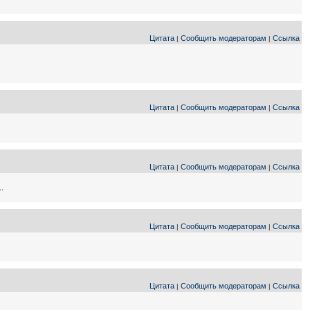
Цитата
Сообщить модераторам
Ссылка
|
|
Цитата
Сообщить модераторам
Ссылка
|
|
Цитата
Сообщить модераторам
Ссылка
|
|
.
Цитата
Сообщить модераторам
Ссылка
|
|
Цитата
Сообщить модераторам
Ссылка
|
|