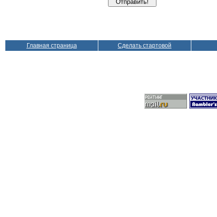
Главная страница
Сделать стартовой