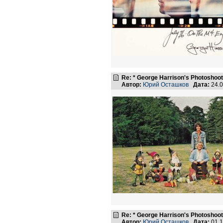
Re: * George Harrison's Photoshoot
Автор:
Юрий Осташков
Дата:
24.0
Re: * George Harrison's Photoshoot
Автор:
Юрий Осташков
Дата:
01.1