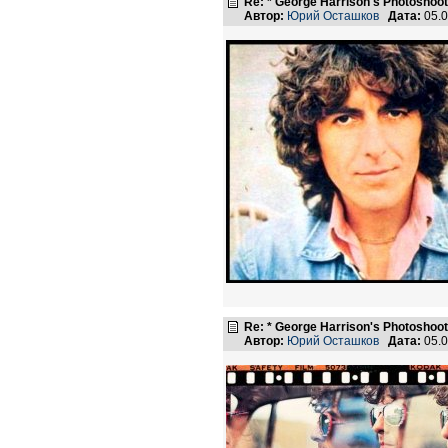
Re: * George Harrison's Photoshoot
Автор:
Юрий Осташков
Дата:
05.0
Re: * George Harrison's Photoshoot
Автор:
Юрий Осташков
Дата:
05.0