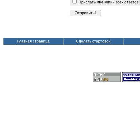
Прислать мне копии всех ответов
Главная страница
Сделать стартовой