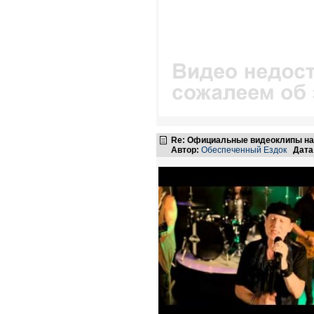
Re: Официальные видеоклипы на
Автор:
Обеспеченный Ездок
Дата