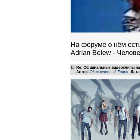
На форуме о нём есть
Adrian Belew - Чело
Re: Официальные видеоклипы на
Автор:
Обеспеченный Ездок
Дата