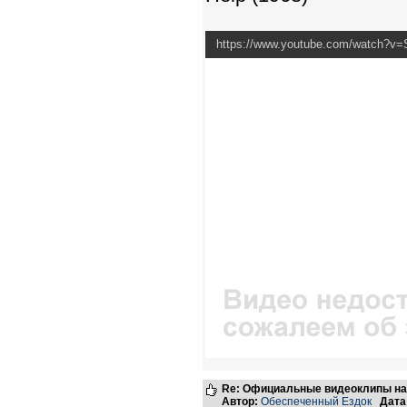
https://www.youtube.com/watch?
Re: Официальные видеоклипы на
Автор:
Обеспеченный Ездок
Дата