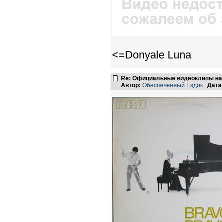
<=Donyale Luna
Re: Официальные видеоклипы на
Автор:
Обеспеченный Ездок
Дата