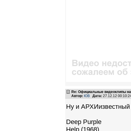
Re: Официальные видеоклипы на
Автор:
ЮВ
Дата:
27.12.12 00:10:
Ну и АРХИизвестный 
Deep Purple
Help (1968)