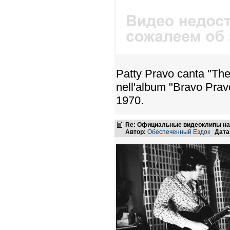
Patty Pravo canta "The
nell'album "Bravo Pravo
1970.
Re: Официальные видеоклипы на
Автор:
Обеспеченный Ездок
Дата