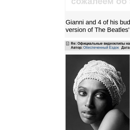
Gianni and 4 of his bud
version of The Beatles'
Re: Официальные видеоклипы на
Автор:
Обеспеченный Ездок
Дата