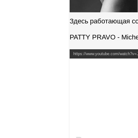
Здесь работающая сс
PATTY PRAVO - Michell
https://www.youtube.com/watch?v