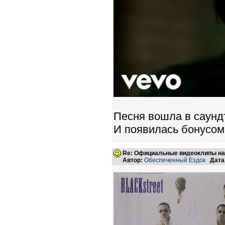
Песня вошла в саунд
И появилась бонусом 
Re: Официальные видеоклипы на
Автор:
Обеспеченный Ездок
Дата