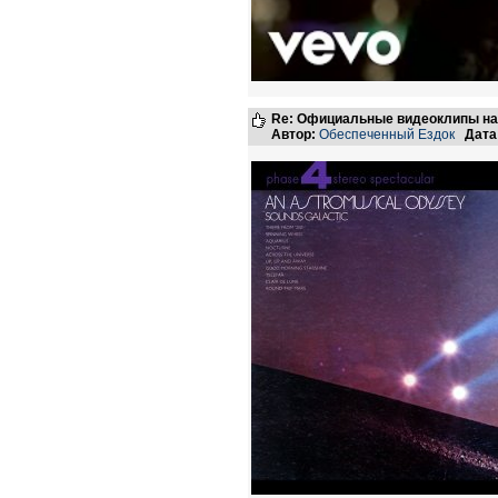
Re: Официальные видеоклипы на
Автор:
Обеспеченный Ездок
Дата