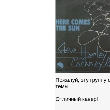
Пожалуй, эту группу
темы.
Отличный кавер!