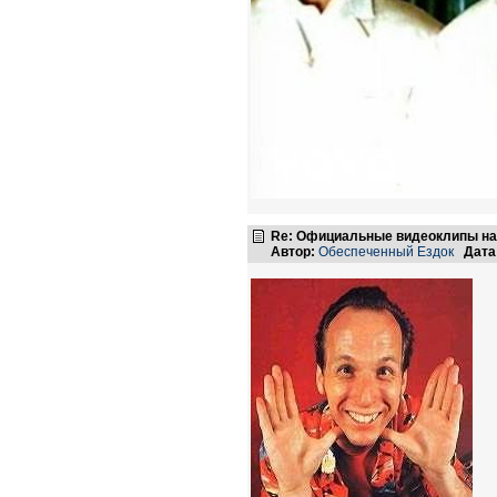
Re: Официальные видеоклипы на
Автор:
Обеспеченный Ездок
Дата