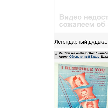
Легендарный дядька. 
Re: "Kisses on the Bottom" - аль
Автор:
Обеспеченный Ездок
Дата