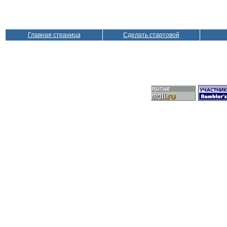
Главная страница
Сделать стартовой