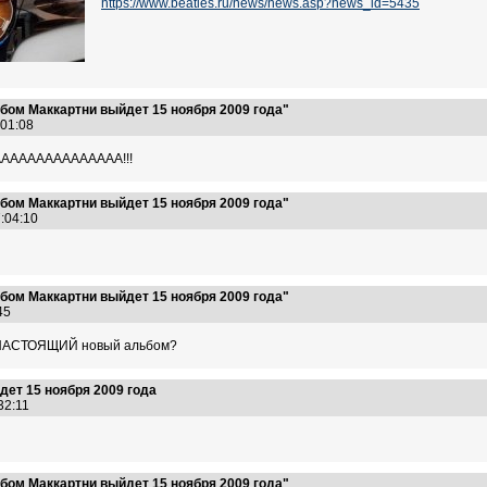
https://www.beatles.ru/news/news.asp?news_id=5435
бом Маккартни выйдет 15 ноября 2009 года"
7:01:08
ААААААААААААА!!!
бом Маккартни выйдет 15 ноября 2009 года"
7:04:10
бом Маккартни выйдет 15 ноября 2009 года"
:45
т НАСТОЯЩИЙ новый альбом?
ет 15 ноября 2009 года
:32:11
бом Маккартни выйдет 15 ноября 2009 года"