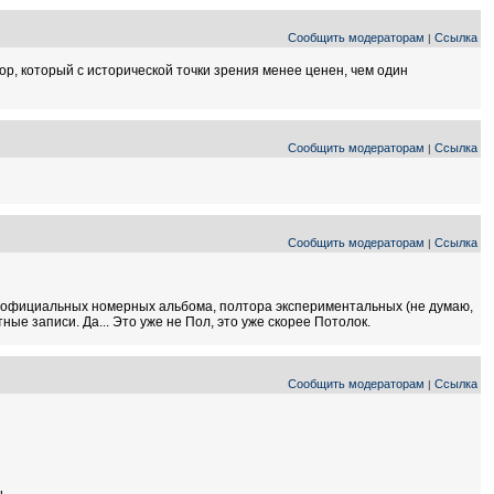
Сообщить модераторам
Ссылка
|
ор, который с исторической точки зрения менее ценен, чем один
Сообщить модераторам
Ссылка
|
Сообщить модераторам
Ссылка
|
ри официальных номерных альбома, полтора экспериментальных (не думаю,
ые записи. Да... Это уже не Пол, это уже скорее Потолок.
Сообщить модераторам
Ссылка
|