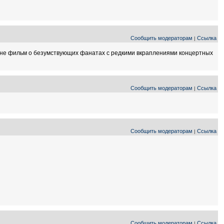
Сообщить модераторам
Ссылка
|
а не фильм о безумствующих фанатах с редкими вкраплениями концертных
Сообщить модераторам
Ссылка
|
Сообщить модераторам
Ссылка
|
Сообщить модераторам
Ссылка
|