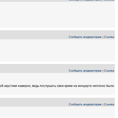
Сообщить модераторам
Ссылка
|
Сообщить модераторам
Ссылка
|
цкой акустики наверно, ведь послушать свои крики на концерте неплохо было
Сообщить модераторам
Ссылка
|