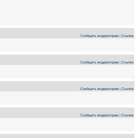
Сообщить модераторам
Ссылка
|
Сообщить модераторам
Ссылка
|
Сообщить модераторам
Ссылка
|
Сообщить модераторам
Ссылка
|