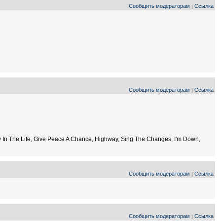
Сообщить модераторам
Ссылка
|
Сообщить модераторам
Ссылка
|
 In The Life, Give Peace A Chance, Highway, Sing The Changes, I'm Down,
Сообщить модераторам
Ссылка
|
Сообщить модераторам
Ссылка
|