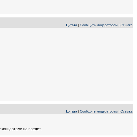
Цитата
Сообщить модераторам
Ссылка
|
|
Цитата
Сообщить модераторам
Ссылка
|
|
 с концертами не поедет.