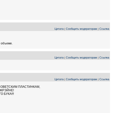
Цитата
Сообщить модераторам
Ссылка
|
|
 объеме.
Цитата
Сообщить модераторам
Ссылка
|
|
Цитата
Сообщить модераторам
Ссылка
|
|
СОВЕТСКИМ ПЛАСТИНКАМ,
ЮКРЭЙНЕ!
 БУКА!!!