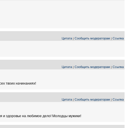
Цитата
Сообщить модераторам
Ссылка
|
|
Цитата
Сообщить модераторам
Ссылка
|
|
сех твоих начинаниях!
Цитата
Сообщить модераторам
Ссылка
|
|
емя и здоровье на любимое дело! Молодцы мужики!