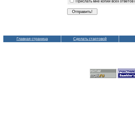
Прислать мне копии всех ответов
Главная страница
Сделать стартовой