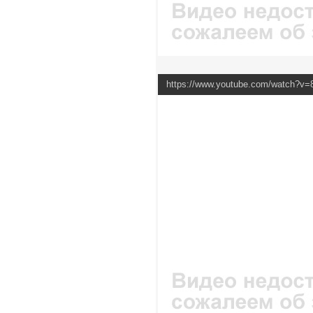
https://www.youtube.com/watch?v