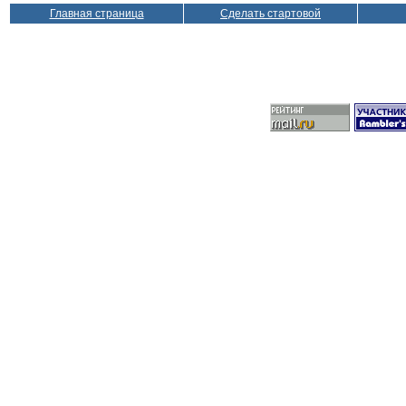
Главная страница
Сделать стартовой