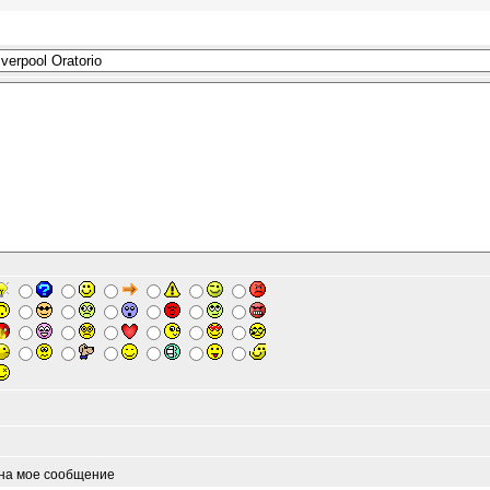
 на мое сообщение