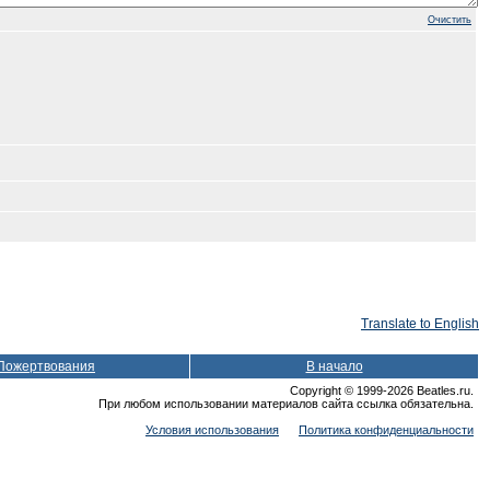
Очистить
Translate to English
Пожертвования
В начало
Copyright © 1999-2026 Beatles.ru.
При любом использовании материалов сайта ссылка обязательна.
Условия использования
Политика конфиденциальности