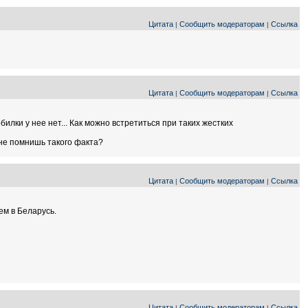
Цитата
Сообщить модераторам
Ссылка
|
|
Цитата
Сообщить модераторам
Ссылка
|
|
билки у нее нет... Как можно встретиться при таких жестких
 не помнишь такого факта?
Цитата
Сообщить модераторам
Ссылка
|
|
ем в Беларусь.
Цитата
Сообщить модераторам
Ссылка
|
|