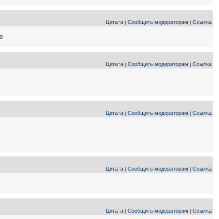
Цитата
Сообщить модераторам
Ссылка
|
|
о
Цитата
Сообщить модераторам
Ссылка
|
|
Цитата
Сообщить модераторам
Ссылка
|
|
Цитата
Сообщить модераторам
Ссылка
|
|
Цитата
Сообщить модераторам
Ссылка
|
|