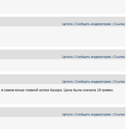
Цитата
Сообщить модераторам
Ссылка
|
|
Цитата
Сообщить модераторам
Ссылка
|
|
Цитата
Сообщить модераторам
Ссылка
|
|
 в самом конце главной аллеи базара. Цена была сначала 18 гривен.
Цитата
Сообщить модераторам
Ссылка
|
|