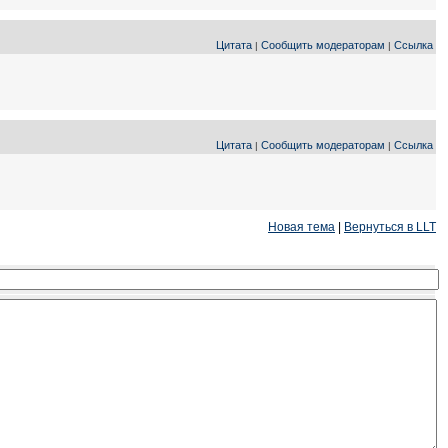
Цитата
Сообщить модераторам
Ссылка
|
|
Цитата
Сообщить модераторам
Ссылка
|
|
Новая тема
|
Вернуться в LLT