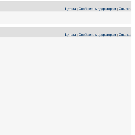
Цитата
Сообщить модераторам
Ссылка
|
|
Цитата
Сообщить модераторам
Ссылка
|
|