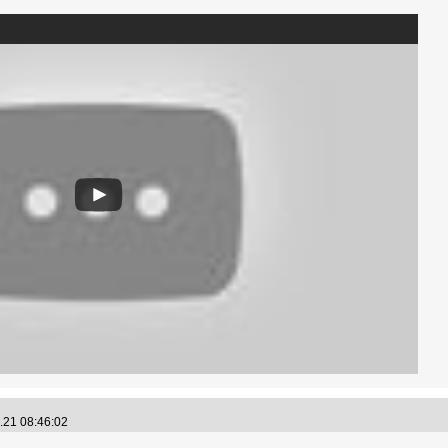
.21 08:46:02