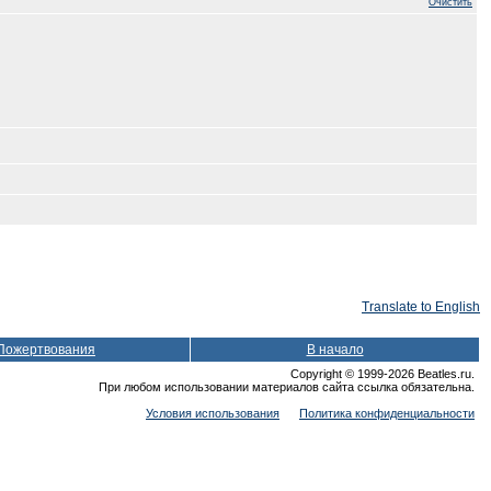
Очистить
Translate to English
Пожертвования
В начало
Copyright © 1999-2026 Beatles.ru.
При любом использовании материалов сайта ссылка обязательна.
Условия использования
Политика конфиденциальности